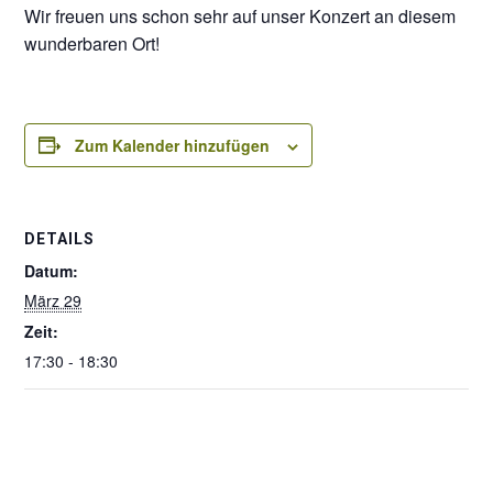
Wir freuen uns schon sehr auf unser Konzert an diesem
wunderbaren Ort!
Zum Kalender hinzufügen
DETAILS
Datum:
März 29
Zeit:
17:30 - 18:30