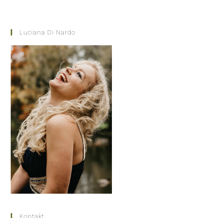
Luciana Di Nardo
Kontakt