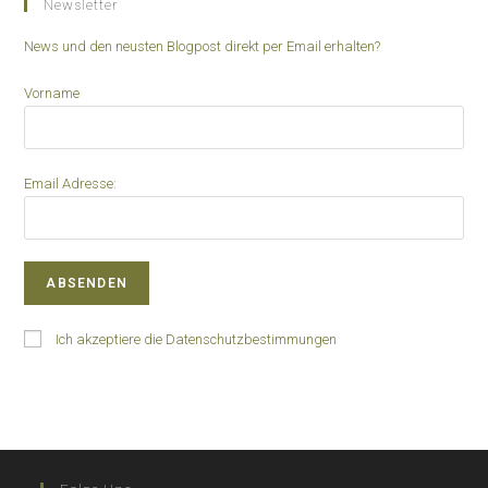
Newsletter
News und den neusten Blogpost direkt per Email erhalten?
Vorname
Email Adresse:
Ich akzeptiere die Datenschutzbestimmungen