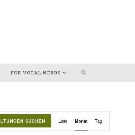
FOR VOCAL NERDS
WEBSITE-
SUCHE
UMSCHALTEN
V
ALTUNGEN SUCHEN
Liste
Monat
Tag
e
r