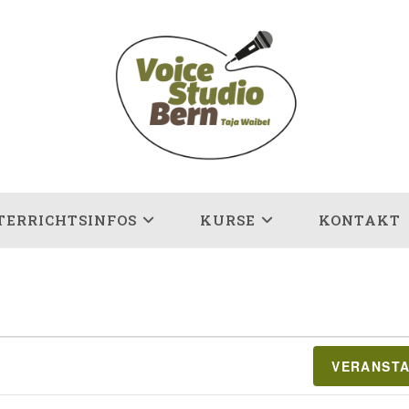
TERRICHTSINFOS
KURSE
KONTAKT
VERANST